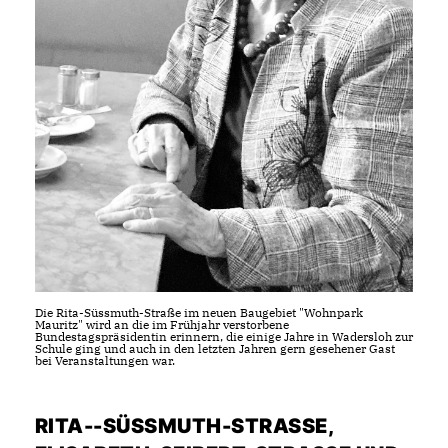
Die Rita-Süssmuth-Straße im neuen Baugebiet "Wohnpark
Mauritz" wird an die im Frühjahr verstorbene
Bundestagspräsidentin erinnern, die einige Jahre in Wadersloh zur
Schule ging und auch in den letzten Jahren gern gesehener Gast
bei Veranstaltungen war.
RITA--SÜSSMUTH-STRASSE, E