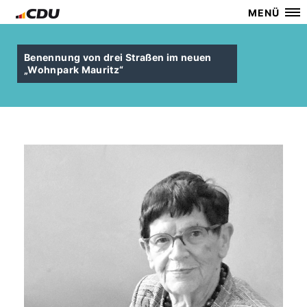
MENÜ
Benennung von drei Straßen im neuen
Wohnpark Mauritz“