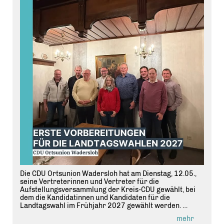
Die CDU Ortsunion Wadersloh hat am Dienstag, 12.05.,
seine Vertreterinnen und Vertreter für die
Aufstellungsversammlung der Kreis-CDU gewählt, bei
dem die Kandidatinnen und Kandidaten für die
Landtagswahl im Frühjahr 2027 gewählt werden.
mehr
Abgerundet wurde der Abend mit einem kurzen