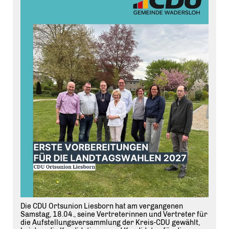
Die CDU Ortsunion Liesborn hat am vergangenen
Samstag, 18.04., seine Vertreterinnen und Vertreter für
die Aufstellungsversammlung der Kreis-CDU gewählt,