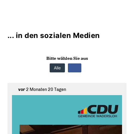
... in den sozialen Medien
Bitte wählen Sie aus
Alle
vor
2 Monaten 20 Tagen