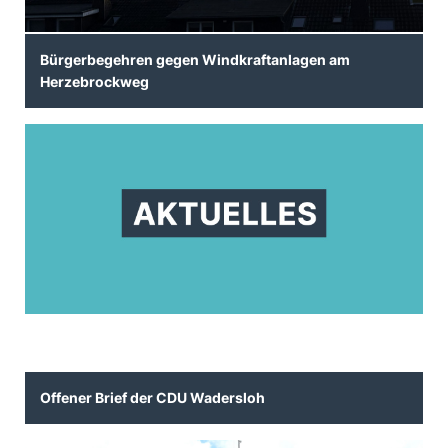
Bürgerbegehren gegen Windkraftanlagen am
Herzebrockweg
Offener Brief der CDU Wadersloh