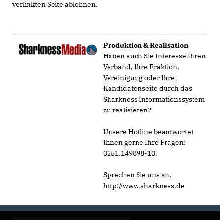
verlinkten Seite ablehnen.
Produktion & Realisation
Haben auch Sie Interesse Ihren
Verband, Ihre Fraktion,
Vereinigung oder Ihre
Kandidatenseite durch das
Sharkness Informationssystem
zu realisieren?
Unsere Hotline beantwortet
Ihnen gerne Ihre Fragen:
0251.149898-10.
Sprechen Sie uns an.
http://www.sharkness.de