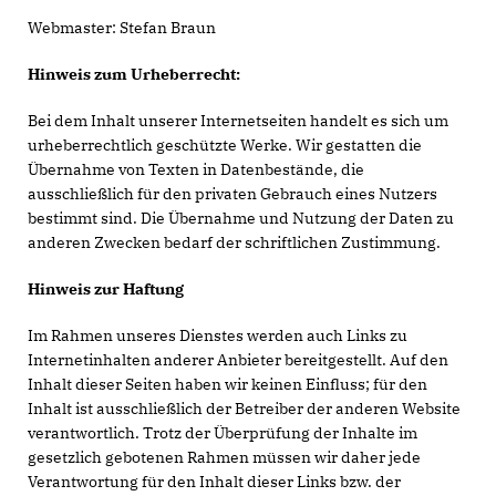
Webmaster: Stefan Braun
Hinweis zum Urheberrecht:
Bei dem Inhalt unserer Internetseiten handelt es sich um
urheberrechtlich geschützte Werke. Wir gestatten die
Übernahme von Texten in Datenbestände, die
ausschließlich für den privaten Gebrauch eines Nutzers
bestimmt sind. Die Übernahme und Nutzung der Daten zu
anderen Zwecken bedarf der schriftlichen Zustimmung.
Hinweis zur Haftung
Im Rahmen unseres Dienstes werden auch Links zu
Internetinhalten anderer Anbieter bereitgestellt. Auf den
Inhalt dieser Seiten haben wir keinen Einfluss; für den
Inhalt ist ausschließlich der Betreiber der anderen Website
verantwortlich. Trotz der Überprüfung der Inhalte im
gesetzlich gebotenen Rahmen müssen wir daher jede
Verantwortung für den Inhalt dieser Links bzw. der