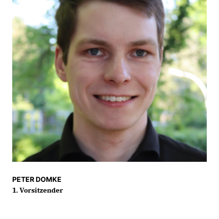
PETER DOMKE
1. Vorsitzender