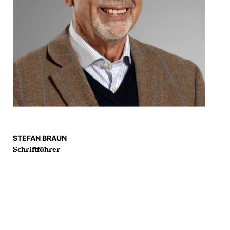
STEFAN BRAUN
Schriftführer