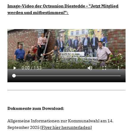
Image-Video der Ortsunion Diestedde - "Jetzt Mitglied
werden und mitbestimmen!":
Dokumente zum Download:
Allgemeine Informationen zur Kommunalwahl am 14.
September 2025
[Flyer hier herunterladen]