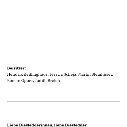
Beisitzer:
Hendrik Keitlinghaus, Jessica Scheja, Martin Steinhüser,
Roman Opora, Judith Breloh
Liebe Diestedderinnen, liebe Diestedder,