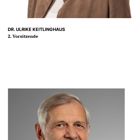
DR. ULRIKE KEITLINGHAUS
2. Vorsitzende