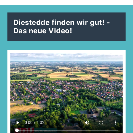
Diestedde finden wir gut! -
Das neue Video!