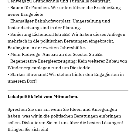
Gehwegs zu Grundschule und Turnhalle beantragt.
- Bauen für Familien: Wir unterstützen die Erschließung
neuer Baugebiete.
- Ehemaliger Bahnhofsvorplatz: Umgestaltung und
Instandsetzung sind in der Planung.
- Sanierung Eichendorffstraße: Wir haben dieses Anliegen
mehrfach in die politischen Beratungen eingebracht,
Baubeginn in der zweiten Jahreshälfte.
- Mehr Radwege: Ausbau an der Soester Straße.
- Regenerative Energieerzeugung: Kein weiterer Zubau von
Windenergieanlagen rund um Diestedde.
- Starkes Ehrenamt: Wir stehen hinter den Engagierten in
unserem Dorf!
Lokalpolitik lebt vom Mitmachen.
Sprechen Sie uns an, wenn Sie Ideen und Anregungen
haben, was wir in die politischen Beratungen einbringen
sollen. Diskutieren Sie mit uns über die besten Lösungen!
Bringen Sie sich ein!