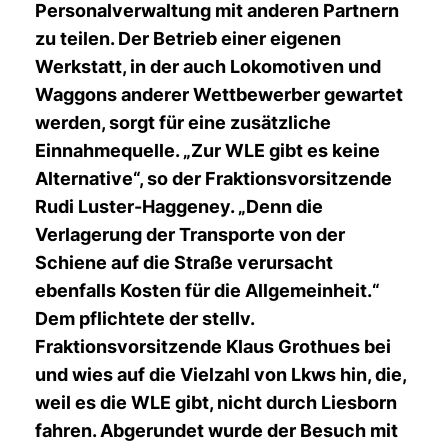
Personalverwaltung mit anderen Partnern
zu teilen. Der Betrieb einer eigenen
Werkstatt, in der auch Lokomotiven und
Waggons anderer Wettbewerber gewartet
werden, sorgt für eine zusätzliche
Einnahmequelle. „Zur WLE gibt es keine
Alternative“, so der Fraktionsvorsitzende
Rudi Luster-Haggeney. „Denn die
Verlagerung der Transporte von der
Schiene auf die Straße verursacht
ebenfalls Kosten für die Allgemeinheit.“
Dem pflichtete der stellv.
Fraktionsvorsitzende Klaus Grothues bei
und wies auf die Vielzahl von Lkws hin, die,
weil es die WLE gibt, nicht durch Liesborn
fahren. Abgerundet wurde der Besuch mit