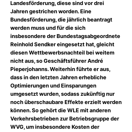
Landesförderung, diese sind vor drei
Jahren gestrichen worden. Eine
Bundesförderung, die jährlich beantragt
werden muss und für die sich
insbesondere der Bundestagsabgeordnete
Reinhold Sendker eingesetzt hat, gleicht
diesen Wettbewerbsnachteil bei weitem
nicht aus, so Geschäftsführer André
Pieperjohanns. Weiterhin führte er aus,
dass in den letzten Jahren erhebliche
Optimierungen und Einsparungen
umgesetzt wurden, sodass zukünftig nur
noch überschaubare Effekte erzielt werden
können. So gehört die WLE mit anderen
Verkehrsbetrieben zur Betriebsgruppe der
WVG, um insbesondere Kosten der