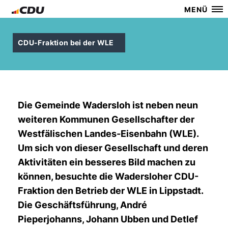
MENÜ
CDU-Fraktion bei der WLE
Die Gemeinde Wadersloh ist neben neun
weiteren Kommunen Gesellschafter der
Westfälischen Landes-Eisenbahn (WLE).
Um sich von dieser Gesellschaft und deren
Aktivitäten ein besseres Bild machen zu
können, besuchte die Wadersloher CDU-
Fraktion den Betrieb der WLE in Lippstadt.
Die Geschäftsführung, André
Pieperjohanns, Johann Ubben und Detlef