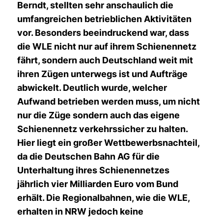
Berndt, stellten sehr anschaulich die
umfangreichen betrieblichen Aktivitäten
vor. Besonders beeindruckend war, dass
die WLE nicht nur auf ihrem Schienennetz
fährt, sondern auch Deutschland weit mit
ihren Zügen unterwegs ist und Aufträge
abwickelt. Deutlich wurde, welcher
Aufwand betrieben werden muss, um nicht
nur die Züge sondern auch das eigene
Schienennetz verkehrssicher zu halten.
Hier liegt ein großer Wettbewerbsnachteil,
da die Deutschen Bahn AG für die
Unterhaltung ihres Schienennetzes
jährlich vier Milliarden Euro vom Bund
erhält. Die Regionalbahnen, wie die WLE,
erhalten in NRW jedoch keine