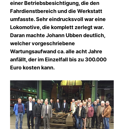
einer Betriebsbesichtigung, die den
Fahrdienstbereich und die Werkstatt
umfasste. Sehr eindrucksvoll war eine
Lokomotive, die komplett zerlegt war.
Daran machte Johann Ubben deutlich,
welcher vorgeschriebene
Wartungsaufwand ca. alle acht Jahre
anfällt, der im Einzelfall bis zu 300.000
Euro kosten kann.