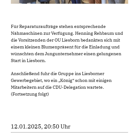
Für Reparaturaufträge stehen entsprechende
Nähmaschinen zur Verfügung. Henning Rehbaum und
die Vorsitzenden der OU Liesborn bedankten sich mit
einem kleinen Blumenpräsent für die Einladung und
wünschten dem Jungunternehmer einen gelungenen
Start in Liesborn.
Anschließend fuhr die Gruppe ins Liesborner
Gewerbegebiet, wo ein „König“ schon mit einigen
Mitarbeitern auf die CDU-Delegation wartete.
(Fortsetzung folgt)
12.01.2025, 20:50 Uhr