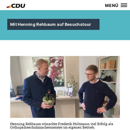
MENÜ
Mit Henning Rehbaum auf Besuchstour
Henning Rehbaum wünschte Frederik Holtmann viel Erfolg als
Orthopädieschuhmachermeister im eigenen Betrieb.