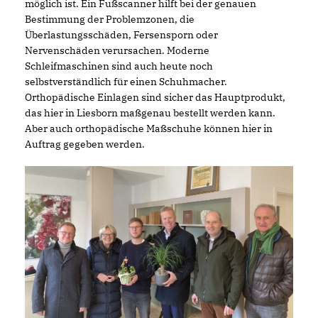
möglich ist. Ein Fußscanner hilft bei der genauen
Bestimmung der Problemzonen, die
Überlastungsschäden, Fersensporn oder
Nervenschäden verursachen. Moderne
Schleifmaschinen sind auch heute noch
selbstverständlich für einen Schuhmacher.
Orthopädische Einlagen sind sicher das Hauptprodukt,
das hier in Liesborn maßgenau bestellt werden kann.
Aber auch orthopädische Maßschuhe können hier in
Auftrag gegeben werden.