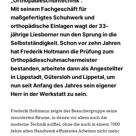
Orthopädieschuhtechnik“.
Mit seinem Fachgeschäft für
maßgefertigtes Schuhwerk und
orthopädische Einlagen wagt der 33-
jährige Liesborner nun den Sprung in die
Selbstständigkeit. Schon vor zehn Jahren
hat Frederik Holtmann die Prüfung zum
Orthopädieschuhmachermeister
bestanden, arbeitete dann als Angestellter
in Lippstadt, Gütersloh und Lippetal, um
nun seit Anfang des Jahres sein eigener
Herr in der Werkstatt zu sein.
Frederik Holtmann zeigte der Besuchergruppe seine
renovierten Räume, in denen vor allem auch die
moderne Technik auffiel, ohne die auch in einem 7000
Jahre alten Handwerk effizientes Arbeiten nicht mehr