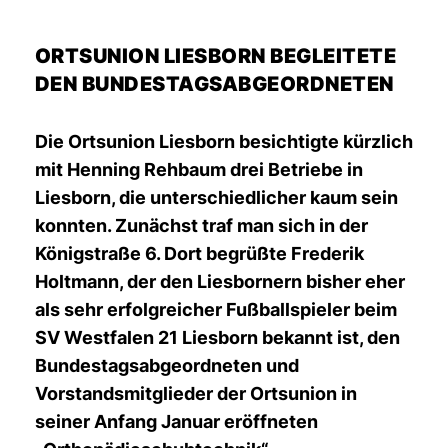
ORTSUNION LIESBORN BEGLEITETE
DEN BUNDESTAGSABGEORDNETEN
Die Ortsunion Liesborn besichtigte kürzlich
mit Henning Rehbaum drei Betriebe in
Liesborn, die unterschiedlicher kaum sein
konnten. Zunächst traf man sich in der
Königstraße 6. Dort begrüßte Frederik
Holtmann, der den Liesbornern bisher eher
als sehr erfolgreicher Fußballspieler beim
SV Westfalen 21 Liesborn bekannt ist, den
Bundestagsabgeordneten und
Vorstandsmitglieder der Ortsunion in
seiner Anfang Januar eröffneten