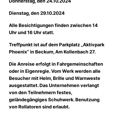
Donnerstag, den 24.10.2024
Dienstag, den 29.10.2024
Alle Besichtigungen finden zwischen 14
Uhr und 16 Uhr statt.
Treffpunkt ist auf dem Parkplatz „Aktivpark
Phoenix“ in Beckum, Am Kollenbach 27.
Die Anreise erfolgt in Fahrgemeinschaften
oder in Eigenregie. Vom Werk werden alle
Besucher mit Helm, Brille und Warnweste
ausgestattet. Das Unternehmen verlangt
von den Teilnehmern festes,
geländegängiges Schuhwerk. Benutzung
von Rollatoren sind erlaubt.