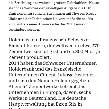
die Errichtung des weltweit größten Rohrkühlers. Heute
steht das Werk vor der gewaltigen Aufgabe die CO2-
Emissionen zu senken. Zusammen mit Thyssen Krupp
Uhde und der Technischen Universität Berlin soll bis
2030 mittels einer Aminwäsche die CO2-Emission
verhindert werden.
Holcim ist ein Französisch-Schweizer
Baustoffkonzern, der weltweit in etwa 270
Zementwerken tätig ist und ca.300 Mio. t/a
Zement produziert.
2014 haben das Schweizer Unternehmen
Holderbank und das französische
Unternehmen Ciment-Lafarge fusioniert
und sich den Namen Holcim gegeben.
Allein 54 Zementwerke betreibt das
Unternehmen in Europa, davon, sechs
Werke in Deutschland. Die deutsche
Hauptverwaltung hat ihren Sitz in