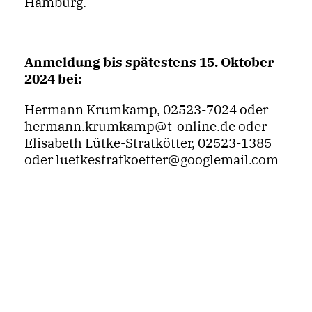
Hamburg.
Anmeldung bis spätestens 15. Oktober
2024 bei:
Hermann Krumkamp, 02523-7024 oder
hermann.krumkamp@t-online.de oder
Elisabeth Lütke-Stratkötter, 02523-1385
oder luetkestratkoetter@googlemail.com