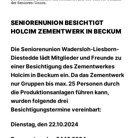
der Senioren-Union.
SENIORENUNION BESICHTIGT
HOLCIM ZEMENTWERK IN BECKUM
Die Seniorenunion Wadersloh-Liesborn-
Diestedde lädt Mitglieder und Freunde zu
einer Besichtigung des Zementwerkes
Holcim in Beckum ein. Da das Zementwerk
nur Gruppen bis max. 25 Personen durch
die Produktionsanlagen führen kann,
wurden folgende drei
Besichtigungstermine vereinbart:
Dienstag, den 22.10.2024