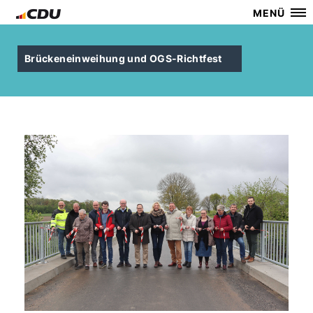
MENÜ
Brückeneinweihung und OGS-Richtfest