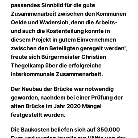
passendes Sinnbild für die gute
Zusammenarbeit zwischen den Kommunen
Oelde und Wadersloh, denn die Arbeits-
und auch die Kostenteilung konnte in
diesem Projekt in gutem Einvernehmen
zwischen den Beteiligten geregelt werden“,
freute sich Bürgermeister Christian
Thegelkamp über die erfolgreiche
interkommunale Zusammenarbeit.
Der Neubau der Brücke war notwendig
geworden, nachdem bei einer Prüfung der
alten Brücke im Jahr 2020 Mängel
festgestellt wurden.
Die Baukosten beliefen sich auf 350.000