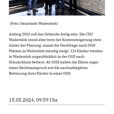
(Foto: Gemeinde Wadersloh)
Anfang 2025 soll das Gebäude fertig sein. Die CDU
Wadersloh stand aber trotz der Kostensteigerung stets
hinter der Planung, zumal die Nachfrage nach OGS-
Plätzen in Wadersloh ständig steigt. 124 Kinder werden
in Wadersloh augenblicklich in der OGS nach
Schulschluss betreut. Ab 2026 haben die Eltern sogar
einen Rechtsanspruch auf die nachmittägliche
Betreuung ihrer Kinder in einer OGS.
15.05.2024, 09:59 Uhr