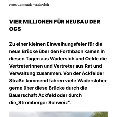
Foto: Gemeinde Wadersloh
VIER MILLIONEN FÜR NEUBAU DER
OGS
Zu einer kleinen Einweihungsfeier für die
neue Brücke über den Forthbach kamen in
diesen Tagen aus Wadersloh und Oelde die
Vertreterinnen und Vertreter aus Rat und
Verwaltung zusammen. Von der Ackfelder
Straße kommend fahren viele Wadersloher
gerne über diese Brücke durch die
Bauerschaft Ackfeld oder durch
die„Stromberger Schweiz“.