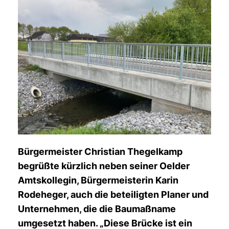
Bürgermeister Christian Thegelkamp
begrüßte kürzlich neben seiner Oelder
Amtskollegin, Bürgermeisterin Karin
Rodeheger, auch die beteiligten Planer und
Unternehmen, die die Baumaßname
umgesetzt haben. „Diese Brücke ist ein