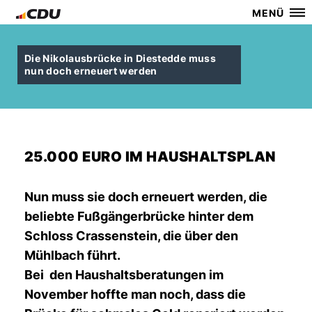
MENÜ
Die Nikolausbrücke in Diestedde muss
nun doch erneuert werden
25.000 EURO IM HAUSHALTSPLAN
Nun muss sie doch erneuert werden, die
beliebte Fußgängerbrücke hinter dem
Schloss Crassenstein, die über den
Mühlbach führt.
Bei den Haushaltsberatungen im
November hoffte man noch, dass die