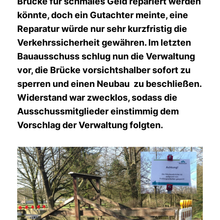
Brücke für schmales Geld repariert werden
könnte, doch ein Gutachter meinte, eine
Reparatur würde nur sehr kurzfristig die
Verkehrssicherheit gewähren. Im letzten
Bauausschuss schlug nun die Verwaltung
vor, die Brücke vorsichtshalber sofort zu
sperren und einen Neubau zu beschließen.
Widerstand war zwecklos, sodass die
Ausschussmitglieder einstimmig dem
Vorschlag der Verwaltung folgten.