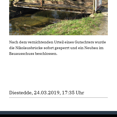
Nach dem vernichtenden Urteil eines Gutachters wurde
die Nikolausbrücke sofort gesperrt und ein Neubau im
Bauausschuss beschlossen.
Diestedde, 24.03.2019, 17:35 Uhr