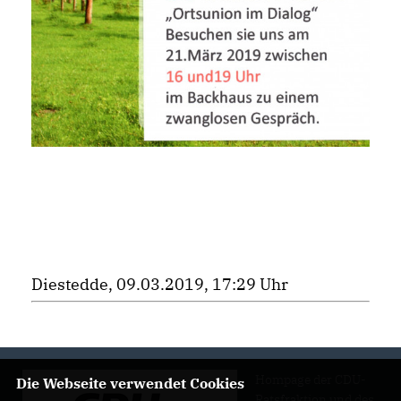
Diestedde, 09.03.2019, 17:29 Uhr
Hompage der CDU-
Die Webseite verwendet Cookies
Ratsfraktion und des