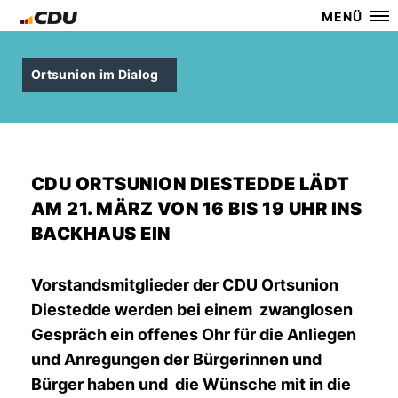
MENÜ
Ortsunion im Dialog
CDU ORTSUNION DIESTEDDE LÄDT
AM 21. MÄRZ VON 16 BIS 19 UHR INS
BACKHAUS EIN
Vorstandsmitglieder der CDU Ortsunion
Diestedde werden bei einem zwanglosen
Gespräch ein offenes Ohr für die Anliegen
und Anregungen der Bürgerinnen und
Bürger haben und die Wünsche mit in die