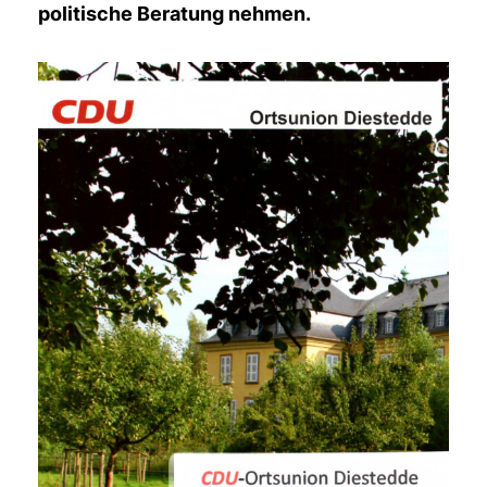
politische Beratung nehmen.