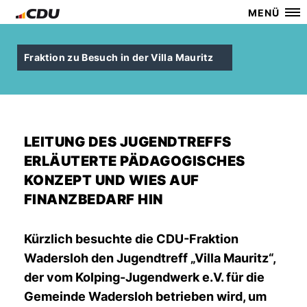
MENÜ
Fraktion zu Besuch in der Villa Mauritz
LEITUNG DES JUGENDTREFFS
ERLÄUTERTE PÄDAGOGISCHES
KONZEPT UND WIES AUF
FINANZBEDARF HIN
Kürzlich besuchte die CDU-Fraktion
Wadersloh den Jugendtreff „Villa Mauritz“,
der vom Kolping-Jugendwerk e.V. für die
Gemeinde Wadersloh betrieben wird, um