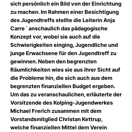
sich persönlich ein Bild von der Einrichtung
zu machen. Im Rahmen einer Besichtigung
des Jugendtreffs stellte die Leiterin Anja
Carre´ anschaulich das pädagogische
Konzept vor, wobei sie auch auf die
Schwierigkeiten einging, Jugendliche und
junge Erwachsene für den Jugendtreff zu
gewinnen. Neben den begrenzten
Räumlichkeiten wies sie aus ihrer Sicht auf
die Probleme hin, die sich auch aus dem
begrenzten finanziellen Budget ergeben.
Um das zu veranschaulichen, erläuterte der
Vorsitzende des Kolping-Jugendwerkes
Michael Frerich zusammen mit dem
Vorstandsmitglied Christan Kettrup,
welche finanziellen Mittel dem Verein