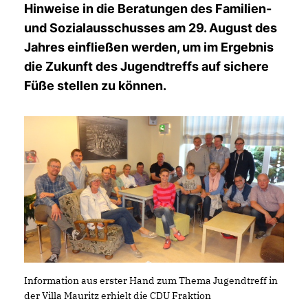
Hinweise in die Beratungen des Familien-
und Sozialausschusses am 29. August des
Jahres einfließen werden, um im Ergebnis
die Zukunft des Jugendtreffs auf sichere
Füße stellen zu können.
Information aus erster Hand zum Thema Jugendtreff in
der Villa Mauritz erhielt die CDU Fraktion