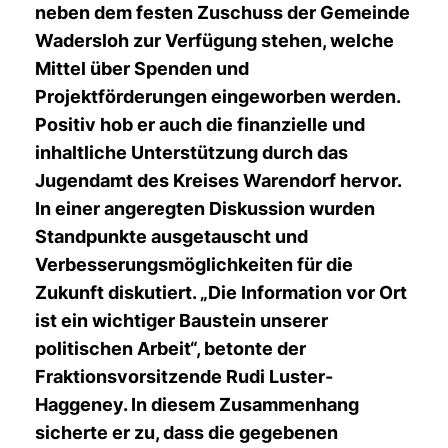
neben dem festen Zuschuss der Gemeinde
Wadersloh zur Verfügung stehen, welche
Mittel über Spenden und
Projektförderungen eingeworben werden.
Positiv hob er auch die finanzielle und
inhaltliche Unterstützung durch das
Jugendamt des Kreises Warendorf hervor.
In einer angeregten Diskussion wurden
Standpunkte ausgetauscht und
Verbesserungsmöglichkeiten für die
Zukunft diskutiert. „Die Information vor Ort
ist ein wichtiger Baustein unserer
politischen Arbeit“, betonte der
Fraktionsvorsitzende Rudi Luster-
Haggeney. In diesem Zusammenhang
sicherte er zu, dass die gegebenen