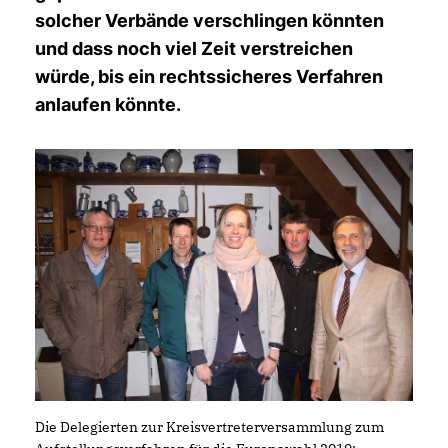
solcher Verbände verschlingen könnten
und dass noch viel Zeit verstreichen
würde, bis ein rechtssicheres Verfahren
anlaufen könnte.
Die Delegierten zur Kreisvertreterversammlung zum