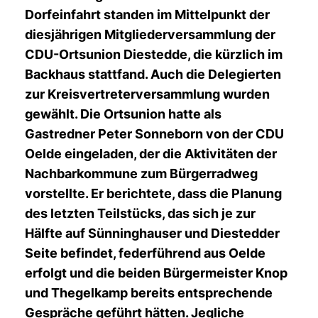
Dorfeinfahrt standen im Mittelpunkt der
diesjährigen Mitgliederversammlung der
CDU-Ortsunion Diestedde, die kürzlich im
Backhaus stattfand. Auch die Delegierten
zur Kreisvertreterversammlung wurden
gewählt. Die Ortsunion hatte als
Gastredner Peter Sonneborn von der CDU
Oelde eingeladen, der die Aktivitäten der
Nachbarkommune zum Bürgerradweg
vorstellte. Er berichtete, dass die Planung
des letzten Teilstücks, das sich je zur
Hälfte auf Sünninghauser und Diestedder
Seite befindet, federführend aus Oelde
erfolgt und die beiden Bürgermeister Knop
und Thegelkamp bereits entsprechende
Gespräche geführt hätten. Jegliche