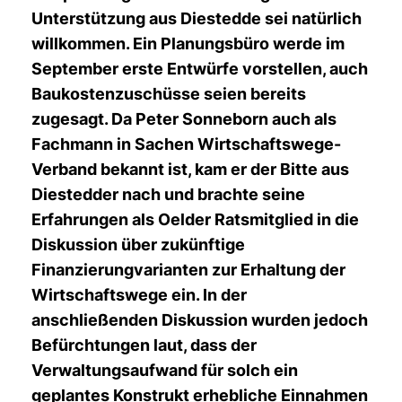
Unterstützung aus Diestedde sei natürlich
willkommen. Ein Planungsbüro werde im
September erste Entwürfe vorstellen, auch
Baukostenzuschüsse seien bereits
zugesagt. Da Peter Sonneborn auch als
Fachmann in Sachen Wirtschaftswege-
Verband bekannt ist, kam er der Bitte aus
Diestedder nach und brachte seine
Erfahrungen als Oelder Ratsmitglied in die
Diskussion über zukünftige
Finanzierungvarianten zur Erhaltung der
Wirtschaftswege ein. In der
anschließenden Diskussion wurden jedoch
Befürchtungen laut, dass der
Verwaltungsaufwand für solch ein
geplantes Konstrukt erhebliche Einnahmen