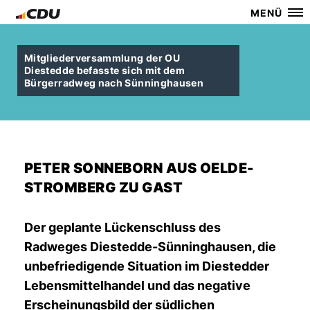
MENÜ
Mitgliederversammlung der OU
Diestedde befasste sich mit dem
Bürgerradweg nach Sünninghausen
PETER SONNEBORN AUS OELDE-
STROMBERG ZU GAST
Der geplante Lückenschluss des
Radweges Diestedde-Sünninghausen, die
unbefriedigende Situation im Diestedder
Lebensmittelhandel und das negative
Erscheinungsbild der südlichen