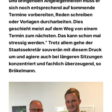
und dringenden Angelegenheiten muss er
sich noch entsprechend auf kommende
Termine vorbereiten, Reden schreiben
oder Vorlagen durcharbeiten. Dies
geschieht meist auf dem Weg von einem
Termin zum nächsten. Das kann schon mal
stressig werden.“ Trotz allem gehe der
Staatssekretär souverän mit diesem Druck
um und agiere auch bei längeren Sitzungen
konzentriert und fachlich überzeugend, so
Brökelmann.