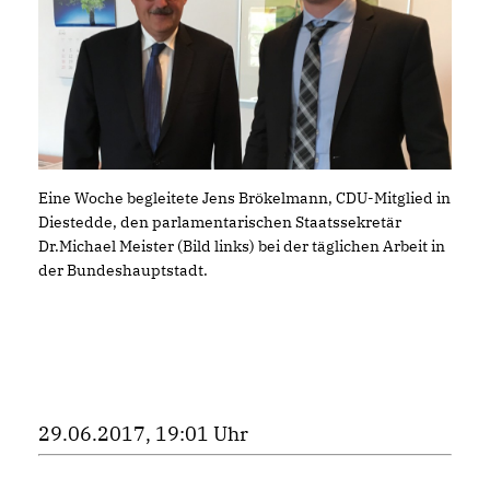
Eine Woche begleitete Jens Brökelmann, CDU-Mitglied in
Diestedde, den parlamentarischen Staatssekretär
Dr.Michael Meister (Bild links) bei der täglichen Arbeit in
der Bundeshauptstadt.
29.06.2017, 19:01 Uhr