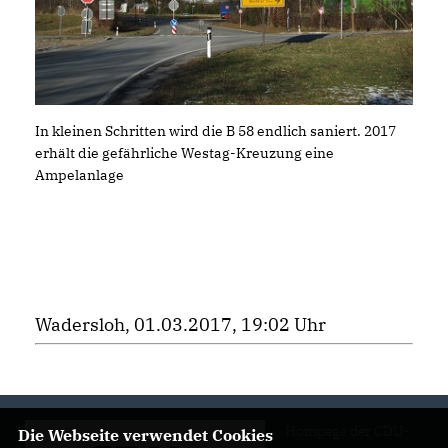
In kleinen Schritten wird die B 58 endlich saniert. 2017
erhält die gefährliche Westag-Kreuzung eine
Ampelanlage
Wadersloh, 01.03.2017, 19:02 Uhr
Hompage der CDU-
Die Webseite verwendet Cookies