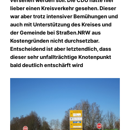
versehen werden soll. Die CDU hätte hier
lieber einen Kreisverkehr gesehen. Dieser
war aber trotz intensiver Bemühungen und
auch mit Unterstützung des Kreises und
der Gemeinde bei Straßen.NRW aus
Kostengründen nicht durchsetzbar.
Entscheidend ist aber letztendlich, dass
dieser sehr unfallträchtige Knotenpunkt
bald deutlich entschärft wird