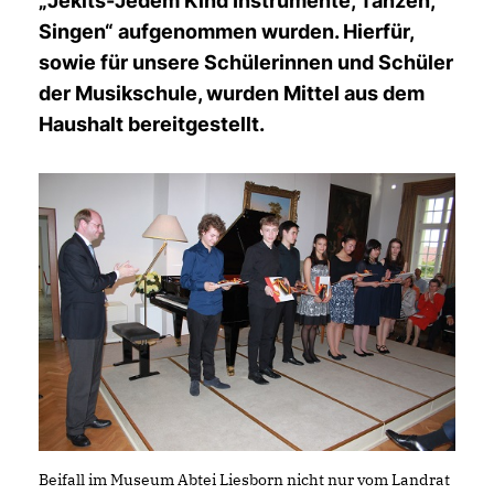
Jekits-Jedem Kind Instrumente, Tanzen,
Singen“ aufgenommen wurden. Hierfür,
sowie für unsere Schülerinnen und Schüler
der Musikschule, wurden Mittel aus dem
Haushalt bereitgestellt.
Beifall im Museum Abtei Liesborn nicht nur vom Landrat