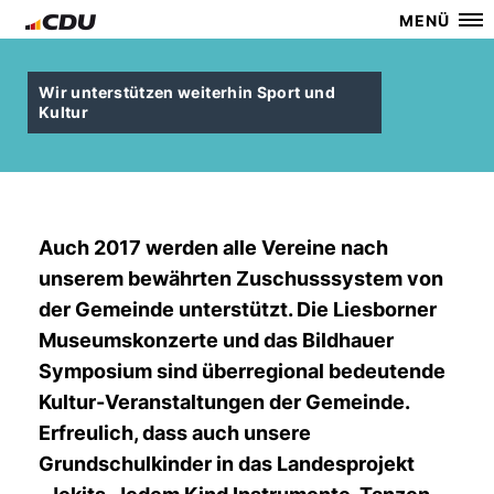
MENÜ
Wir unterstützen weiterhin Sport und
Kultur
Auch 2017 werden alle Vereine nach
unserem bewährten Zuschusssystem von
der Gemeinde unterstützt. Die Liesborner
Museumskonzerte und das Bildhauer
Symposium sind überregional bedeutende
Kultur-Veranstaltungen der Gemeinde.
Erfreulich, dass auch unsere
Grundschulkinder in das Landesprojekt