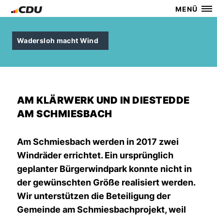
MENÜ
Wadersloh macht Wind
AM KLÄRWERK UND IN DIESTEDDE
AM SCHMIESBACH
Am Schmiesbach werden in 2017 zwei
Windräder errichtet. Ein ursprünglich
geplanter Bürgerwindpark konnte nicht in
der gewünschten Größe realisiert werden.
Wir unterstützen die Beteiligung der
Gemeinde am Schmiesbachprojekt, weil