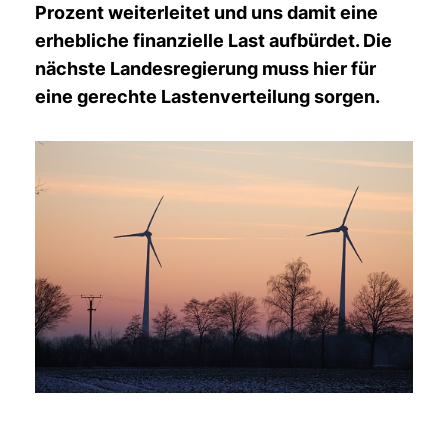
Prozent weiterleitet und uns damit eine
erhebliche finanzielle Last aufbürdet. Die
nächste Landesregierung muss hier für
eine gerechte Lastenverteilung sorgen.