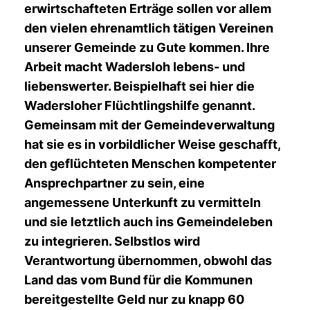
erwirtschafteten Erträge sollen vor allem
den vielen ehrenamtlich tätigen Vereinen
unserer Gemeinde zu Gute kommen. Ihre
Arbeit macht Wadersloh lebens- und
liebenswerter. Beispielhaft sei hier die
Wadersloher Flüchtlingshilfe genannt.
Gemeinsam mit der Gemeindeverwaltung
hat sie es in vorbildlicher Weise geschafft,
den geflüchteten Menschen kompetenter
Ansprechpartner zu sein, eine
angemessene Unterkunft zu vermitteln
und sie letztlich auch ins Gemeindeleben
zu integrieren. Selbstlos wird
Verantwortung übernommen, obwohl das
Land das vom Bund für die Kommunen
bereitgestellte Geld nur zu knapp 60