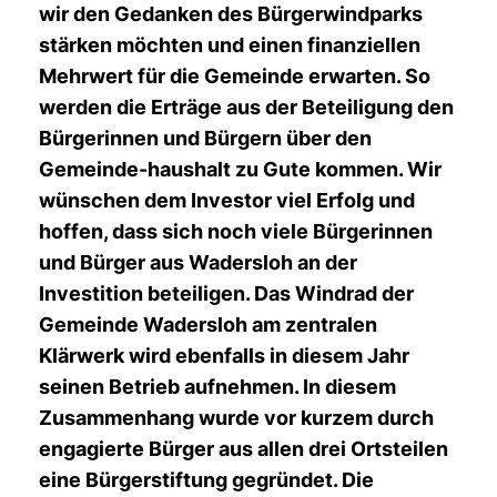
wir den Gedanken des Bürgerwindparks
stärken möchten und einen finanziellen
Mehrwert für die Gemeinde erwarten. So
werden die Erträge aus der Beteiligung den
Bürgerinnen und Bürgern über den
Gemeinde-haushalt zu Gute kommen. Wir
wünschen dem Investor viel Erfolg und
hoffen, dass sich noch viele Bürgerinnen
und Bürger aus Wadersloh an der
Investition beteiligen. Das Windrad der
Gemeinde Wadersloh am zentralen
Klärwerk wird ebenfalls in diesem Jahr
seinen Betrieb aufnehmen. In diesem
Zusammenhang wurde vor kurzem durch
engagierte Bürger aus allen drei Ortsteilen
eine Bürgerstiftung gegründet. Die