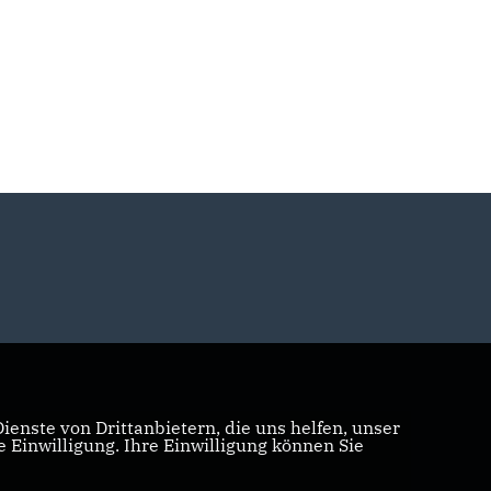
enste von Drittanbietern, die uns helfen, unser
Einwilligung. Ihre Einwilligung können Sie