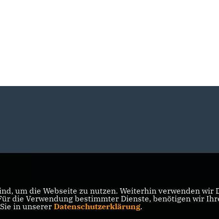
nd, um die Webseite zu nutzen. Weiterhin verwenden wir Di
r die Verwendung bestimmter Dienste, benötigen wir Ihre 
 Sie in unserer
Datenschutzerklärung
.