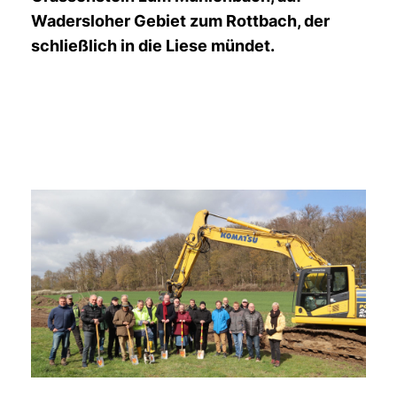
Wadersloher Gebiet zum Rottbach, der
schließlich in die Liese mündet.