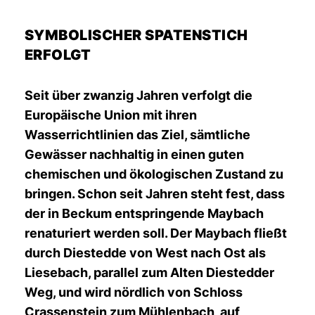
SYMBOLISCHER SPATENSTICH
ERFOLGT
Seit über zwanzig Jahren verfolgt die
Europäische Union mit ihren
Wasserrichtlinien das Ziel, sämtliche
Gewässer nachhaltig in einen guten
chemischen und ökologischen Zustand zu
bringen. Schon seit Jahren steht fest, dass
der in Beckum entspringende Maybach
renaturiert werden soll. Der Maybach fließt
durch Diestedde von West nach Ost als
Liesebach, parallel zum Alten Diestedder
Weg, und wird nördlich von Schloss
Crassenstein zum Mühlenbach, auf