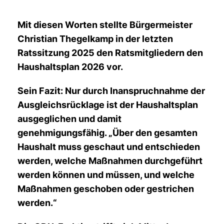
Mit diesen Worten stellte Bürgermeister
Christian Thegelkamp in der letzten
Ratssitzung 2025 den Ratsmitgliedern den
Haushaltsplan 2026 vor.
Sein Fazit: Nur durch Inanspruchnahme der
Ausgleichsrücklage ist der Haushaltsplan
ausgeglichen und damit
genehmigungsfähig. „Über den gesamten
Haushalt muss geschaut und entschieden
werden, welche Maßnahmen durchgeführt
werden können und müssen, und welche
Maßnahmen geschoben oder gestrichen
werden.“