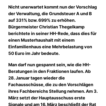
Nicht unerwartet kommt nun der Vorschlag
der Verwaltung, die Grundsteuer A und B
auf 331% bzw. 699% zu erhöhen.
Bürgermeister Christian Thegelkamp
berichtete in seiner HH-Rede, dass dies für
einen Musterhaushalt mit einem
Einfamilienhaus eine Mehrbelastung von
50 Euro im Jahr bedeute.
Man darf nun gespannt sein, wie die HH-
Beratungen in den Fraktionen laufen. Ab
28. Januar tagen wieder die
Fachausschüsse, die zu den Vorschlägen
ihres Fachbereichs Stellung nehmen. Am 3.
März setzt der Hauptausschuss erste
Signale und am 16. März beschließt der Rat