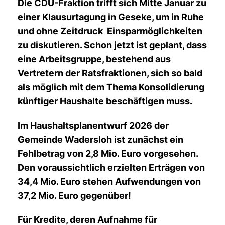
Die CDU-Fraktion trifft sich Mitte Januar zu
einer Klausurtagung in Geseke, um in Ruhe
und ohne Zeitdruck Einsparmöglichkeiten
zu diskutieren. Schon jetzt ist geplant, dass
eine Arbeitsgruppe, bestehend aus
Vertretern der Ratsfraktionen, sich so bald
als möglich mit dem Thema Konsolidierung
künftiger Haushalte beschäftigen muss.
Im Haushaltsplanentwurf 2026 der
Gemeinde Wadersloh ist zunächst ein
Fehlbetrag von 2,8 Mio. Euro vorgesehen.
Den voraussichtlich erzielten Erträgen von
34,4 Mio. Euro stehen Aufwendungen von
37,2 Mio. Euro gegenüber!
Für Kredite, deren Aufnahme für