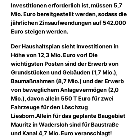
Investitionen erforderlich ist, müssen 5,7
Mio. Euro bereitgestellt werden, sodass die
jährlichen Zinsaufwendungen auf 542.000
Euro steigen werden.
Der Haushaltsplan sieht Investitionen in
Höhe von 12,3 Mio. Euro vor! Die
wichtigsten Posten sind der Erwerb von
Grundstücken und Gebäuden (1,7 Mio.),
Baumaßnahmen (8,7 Mio.) und der Erwerb
von beweglichem Anlagevermögen (2,0
Mio.), davon allein 550 T Euro für zwei
Fahrzeuge für den Löschzug
Liesborn.Allein für das geplante Baugebiet
Mauritz in Wadersloh sind für Baustraße
und Kanal 4,7 Mio. Euro veranschlagt!