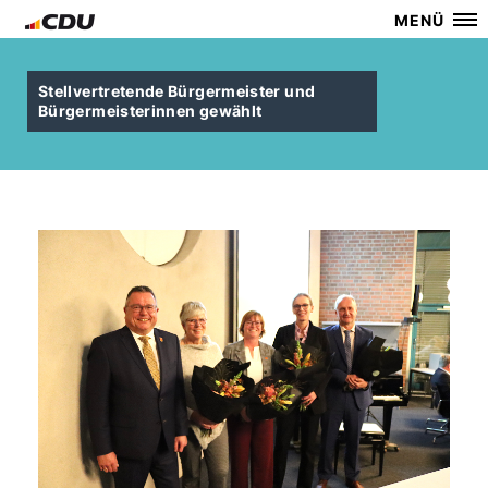
MENÜ
Stellvertretende Bürgermeister und
Bürgermeisterinnen gewählt