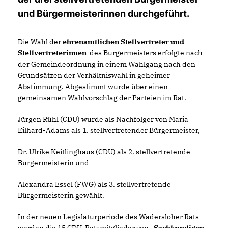
und Bürgermeisterinnen durchgeführt.
Die Wahl der
ehrenamtlichen Stellvertreter und
Stellvertreterinnen
des Bürgermeisters erfolgte nach
der Gemeindeordnung in einem Wahlgang nach den
Grundsätzen der Verhältniswahl in geheimer
Abstimmung. Abgestimmt wurde über einen
gemeinsamen Wahlvorschlag der Parteien im Rat.
Jürgen Rühl (CDU) wurde als Nachfolger von Maria
Eilhard-Adams als 1. stellvertretender Bürgermeister,
Dr. Ulrike Keitlinghaus (CDU) als 2. stellvertretende
Bürgermeisterin und
Alexandra Essel (FWG) als 3. stellvertretende
Bürgermeisterin gewählt.
In der neuen Legislaturperiode des Wadersloher Rats