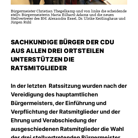
Bürgermeister Christian Thegelkamp und von links die scheidende
stellv. Bürgermeisterin Maria Eilhard-Adams und die neuen
Stellvertreter des BM: Alexandra Essel, Dr. Ulrike Keitlinghaus und
Jürgen Rühl
SACHKUNDIGE BÜRGER DER CDU
AUS ALLEN DREI ORTSTEILEN
UNTERSTÜTZEN DIE
RATSMITGLIEDER
In der letzten Ratssitzung wurden nach der
Vereidigung des hauptamtlichen
Bürgermeisters, der Einführung und
Verpflichtung der Ratsmitglieder und der
Ehrung und Verabschiedung der
ausgeschiedenen Ratsmitglieder die Wahl
der drei stellvertretenden Bürgermeister