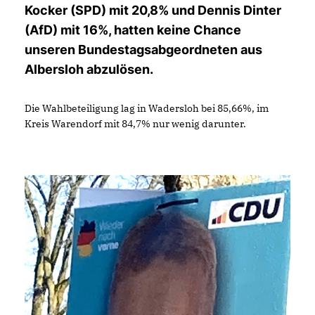
Kocker (SPD) mit 20,8% und Dennis Dinter
(AfD) mit 16%, hatten keine Chance
unseren Bundestagsabgeordneten aus
Albersloh abzulösen.
Die Wahlbeteiligung lag in Wadersloh bei 85,66%, im
Kreis Warendorf mit 84,7% nur wenig darunter.