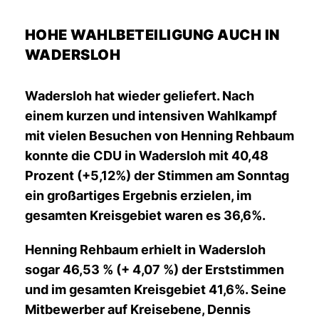
HOHE WAHLBETEILIGUNG AUCH IN
WADERSLOH
Wadersloh hat wieder geliefert. Nach
einem kurzen und intensiven Wahlkampf
mit vielen Besuchen von Henning Rehbaum
konnte die CDU in Wadersloh mit 40,48
Prozent (+5,12%) der Stimmen am Sonntag
ein großartiges Ergebnis erzielen, im
gesamten Kreisgebiet waren es 36,6%.
Henning Rehbaum
erhielt in Wadersloh
sogar 46,53 % (+ 4,07 %) der Erststimmen
und im gesamten Kreisgebiet 41,6%. Seine
Mitbewerber auf Kreisebene, Dennis