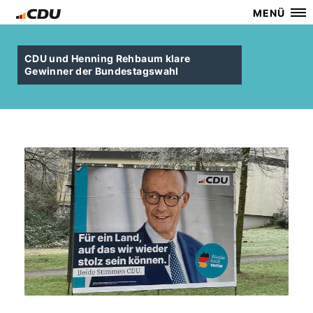
MENÜ
CDU und Henning Rehbaum klare
Gewinner der Bundestagswahl