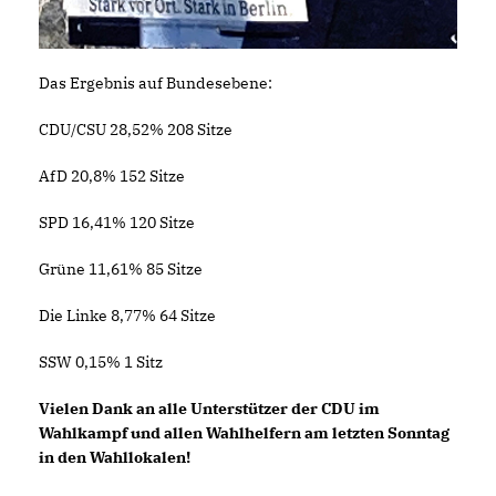
Das Ergebnis auf Bundesebene:
CDU/CSU 28,52% 208 Sitze
AfD 20,8% 152 Sitze
SPD 16,41% 120 Sitze
Grüne 11,61% 85 Sitze
Die Linke 8,77% 64 Sitze
SSW 0,15% 1 Sitz
Vielen Dank an alle Unterstützer der CDU im
Wahlkampf und allen Wahlhelfern am letzten Sonntag
in den Wahllokalen!