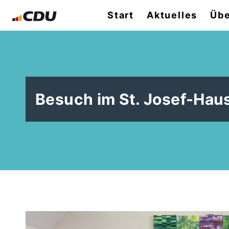
Start
Aktuelles
Übe
Besuch im St. Josef-Hau