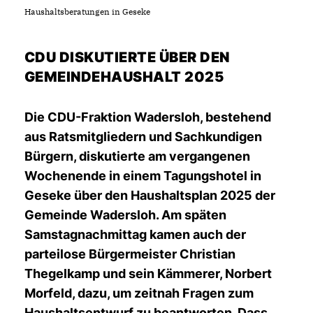
Haushaltsberatungen in Geseke
CDU DISKUTIERTE ÜBER DEN
GEMEINDEHAUSHALT 2025
Die CDU-Fraktion Wadersloh, bestehend
aus Ratsmitgliedern und Sachkundigen
Bürgern, diskutierte am vergangenen
Wochenende in einem Tagungshotel in
Geseke über den Haushaltsplan 2025 der
Gemeinde Wadersloh. Am späten
Samstagnachmittag kamen auch der
parteilose Bürgermeister Christian
Thegelkamp und sein Kämmerer, Norbert
Morfeld, dazu, um zeitnah Fragen zum
Haushaltsentwurf zu beantworten. Dass