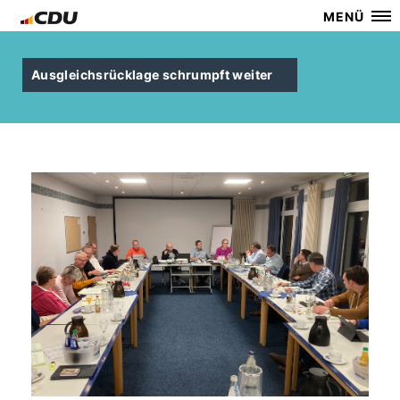
MENÜ
Ausgleichsrücklage schrumpft weiter