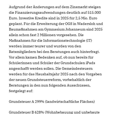
Aufgrund der Änderungen auf dem Zinsmarkt steigen
die Finanzierungsaufwendungen deutlich auf 515.000
Euro. Investive Kredite sind in 2025 für 2,5 Mio. Euro
geplant. Für die Erweiterung der OGS in Wadersloh und
Baumaßnahmen am Gymnasium Johanneum sind 2025
allein schon fast 2 Millionen vorgesehen. Die
Maßnahmen für die Informationstechnologie (IT)
werden immer teurer und wurden von den
Ratsmitgliedern bei den Beratungen auch hinterfragt.
Vor allem kamen Bedenken auf, ob nun bereits für
Schülerinnen und Schüler der Grundschulen iPads
angeschafft werden sollen. Die Gemeindesteuern
werden für das Haushaltsjahr 2025 nach den Vorgaben
der neuen Grundsteuerreform, vorbehaltlich der
Beratungen in den nun folgenden Ausschüssen,
festgelegt auf:
Grundsteuer A 299% (landwirtschaftliche Flächen)
Grundsteuer B 628% (Wohnbebauung und unbebaute