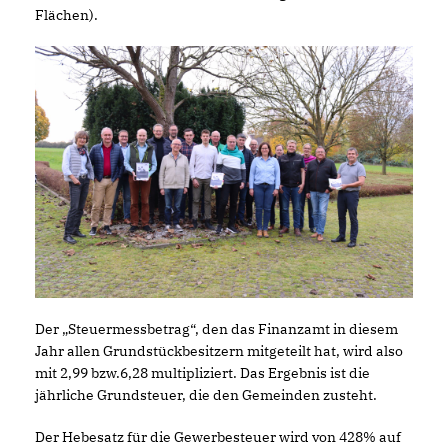
Flächen).
Der „Steuermessbetrag“, den das Finanzamt in diesem
Jahr allen Grundstückbesitzern mitgeteilt hat, wird also
mit 2,99 bzw.6,28 multipliziert. Das Ergebnis ist die
jährliche Grundsteuer, die den Gemeinden zusteht.
Der Hebesatz für die Gewerbesteuer wird von 428% auf