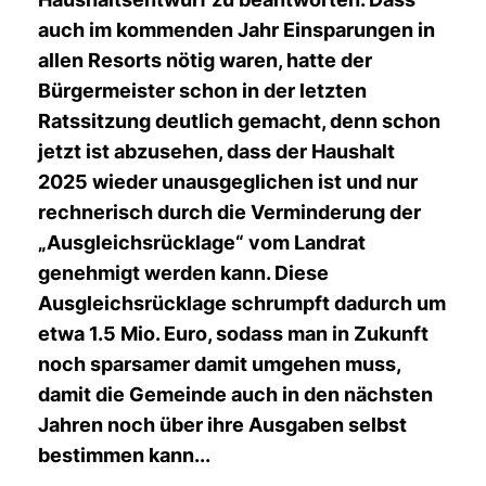
auch im kommenden Jahr Einsparungen in
allen Resorts nötig waren, hatte der
Bürgermeister schon in der letzten
Ratssitzung deutlich gemacht, denn schon
jetzt ist abzusehen, dass der Haushalt
2025 wieder unausgeglichen ist und nur
rechnerisch durch die Verminderung der
Ausgleichsrücklage“ vom Landrat
genehmigt werden kann. Diese
Ausgleichsrücklage schrumpft dadurch um
etwa 1.5 Mio. Euro, sodass man in Zukunft
noch sparsamer damit umgehen muss,
damit die Gemeinde auch in den nächsten
Jahren noch über ihre Ausgaben selbst
bestimmen kann...