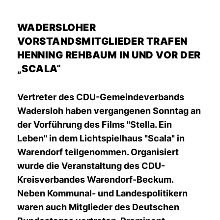
WADERSLOHER
VORSTANDSMITGLIEDER TRAFEN
HENNING REHBAUM IN UND VOR DER
SCALA“
Vertreter des CDU-Gemeindeverbands
Wadersloh haben vergangenen Sonntag an
der Vorführung des Films "Stella. Ein
Leben" in dem Lichtspielhaus "Scala" in
Warendorf teilgenommen. Organisiert
wurde die Veranstaltung des CDU-
Kreisverbandes Warendorf-Beckum.
Neben Kommunal- und Landespolitikern
waren auch Mitglieder des Deutschen