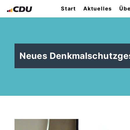
Start
Aktuelles
Übe
Neues Denkmalschutzges