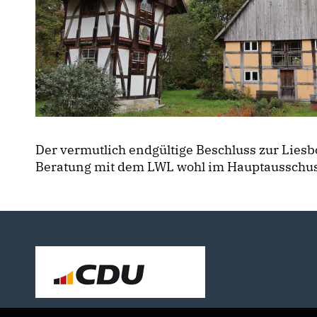
Der vermutlich endgültige Beschluss zur Lies
Beratung mit dem LWL wohl im Hauptausschus