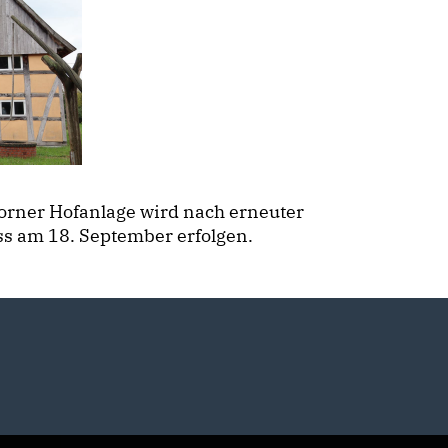
borner Hofanlage wird nach erneuter
s am 18. September erfolgen.