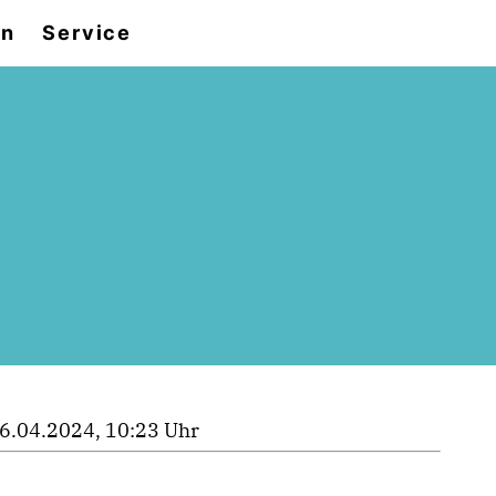
en
Service
6.04.2024, 10:23 Uhr