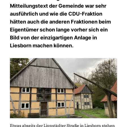
Mitteilungstext der Gemeinde war sehr
ausführlich und wie die CDU-Fraktion
hätten auch die anderen Fraktionen beim
Eigentümer schon lange vorher sich ein
Bild von der einzigartigen Anlage in
Liesborn machen können.
Etwas abseits der Lippstädter Straße in Liesborn stehen