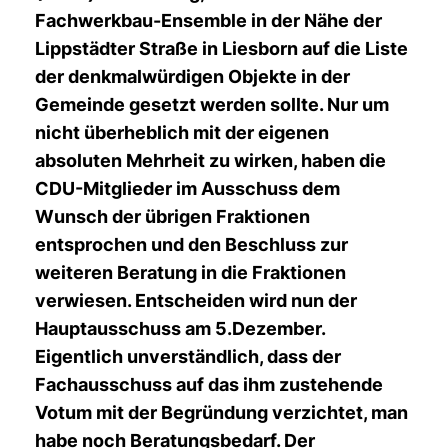
Fachwerkbau-Ensemble in der Nähe der
Lippstädter Straße in Liesborn auf die Liste
der denkmalwürdigen Objekte in der
Gemeinde gesetzt werden sollte. Nur um
nicht überheblich mit der eigenen
absoluten Mehrheit zu wirken, haben die
CDU-Mitglieder im Ausschuss dem
Wunsch der übrigen Fraktionen
entsprochen und den Beschluss zur
weiteren Beratung in die Fraktionen
verwiesen. Entscheiden wird nun der
Hauptausschuss am 5.Dezember.
Eigentlich unverständlich, dass der
Fachausschuss auf das ihm zustehende
Votum mit der Begründung verzichtet, man
habe noch Beratungsbedarf. Der