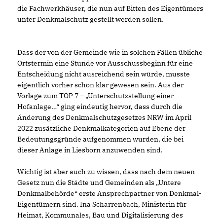
die Fachwerkhäuser, die nun auf Bitten des Eigentümers
unter Denkmalschutz gestellt werden sollen.
Dass der von der Gemeinde wie in solchen Fällen übliche
Ortstermin eine Stunde vor Ausschussbeginn für eine
Entscheidung nicht ausreichend sein würde, musste
eigentlich vorher schon klar gewesen sein. Aus der
Vorlage zum TOP 7 – „Unterschutzstellung einer
Hofanlage…“ ging eindeutig hervor, dass durch die
Änderung des Denkmalschutzgesetzes NRW im April
2022 zusätzliche Denkmalkategorien auf Ebene der
Bedeutungsgründe aufgenommen wurden, die bei
dieser Anlage in Liesborn anzuwenden sind.
Wichtig ist aber auch zu wissen, dass nach dem neuen
Gesetz nun die Städte und Gemeinden als „Untere
Denkmalbehörde“ erste Ansprechpartner von Denkmal-
Eigentümern sind. Ina Scharrenbach, Ministerin für
Heimat, Kommunales, Bau und Digitalisierung des