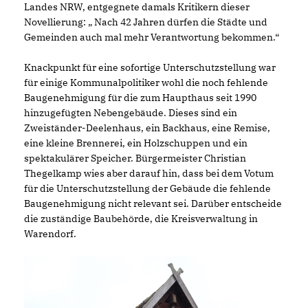
Landes NRW, entgegnete damals Kritikern dieser
Novellierung: „ Nach 42 Jahren dürfen die Städte und
Gemeinden auch mal mehr Verantwortung bekommen.“
Knackpunkt für eine sofortige Unterschutzstellung war
für einige Kommunalpolitiker wohl die noch fehlende
Baugenehmigung für die zum Haupthaus seit 1990
hinzugefügten Nebengebäude. Dieses sind ein
Zweiständer-Deelenhaus, ein Backhaus, eine Remise,
eine kleine Brennerei, ein Holzschuppen und ein
spektakulärer Speicher. Bürgermeister Christian
Thegelkamp wies aber darauf hin, dass bei dem Votum
für die Unterschutzstellung der Gebäude die fehlende
Baugenehmigung nicht relevant sei. Darüber entscheide
die zuständige Baubehörde, die Kreisverwaltung in
Warendorf.