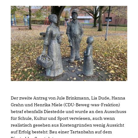
Der zweite Antrag von Jule Brinkmann, Lia Dude, Hanna
Grahn und Henrika Miele (CDU-Beweg-was-Fraktion)
betraf ebenfalls Diestedde und wurde an den Ausschuss
für Schule, Kultur und Sport verwiesen, auch wenn
realistisch gesehen aus Kostengründen wenig Aussicht
auf Erfolg besteht: Bau einer Tartanbahn auf dem