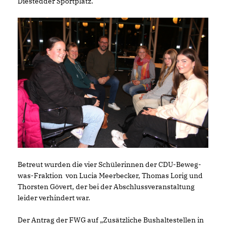
Diestedder Sportplatz.
Betreut wurden die vier Schülerinnen der CDU-Beweg-
was-Fraktion von Lucia Meerbecker, Thomas Lorig und
Thorsten Gövert, der bei der Abschlussveranstaltung
leider verhindert war.
Der Antrag der FWG auf „Zusätzliche Bushaltestellen in