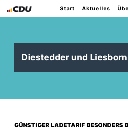
Start
Aktuelles
Übe
Diestedder und Liesborn
GÜNSTIGER LADETARIF BESONDERS 