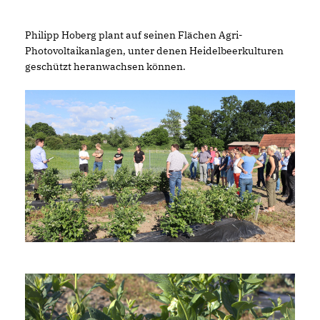
Philipp Hoberg plant auf seinen Flächen Agri-
Photovoltaikanlagen, unter denen Heidelbeerkulturen
geschützt heranwachsen können.