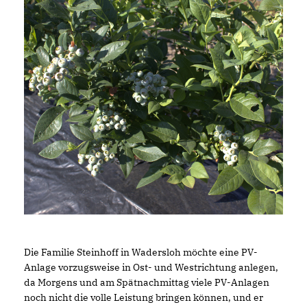
Die Familie Steinhoff in Wadersloh möchte eine PV-
Anlage vorzugsweise in Ost- und Westrichtung anlegen,
da Morgens und am Spätnachmittag viele PV-Anlagen
noch nicht die volle Leistung bringen können, und er