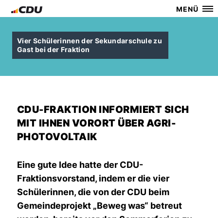
MENÜ
Vier Schülerinnen der Sekundarschule zu
Gast bei der Fraktion
CDU-FRAKTION INFORMIERT SICH
MIT IHNEN VORORT ÜBER AGRI-
PHOTOVOLTAIK
Eine gute Idee hatte der CDU-
Fraktionsvorstand, indem er die vier
Schülerinnen, die von der CDU beim
Gemeindeprojekt „Beweg was“ betreut