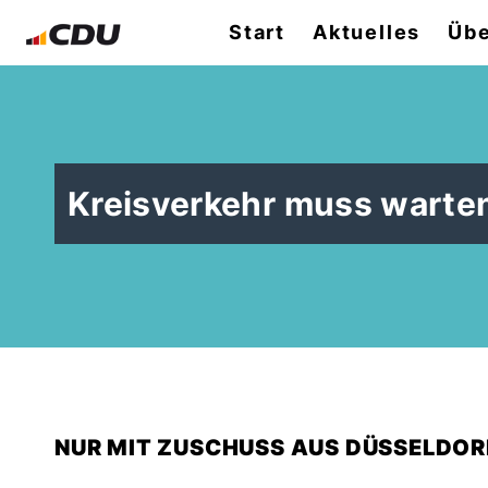
Start
Aktuelles
Übe
Kreisverkehr muss warte
NUR MIT ZUSCHUSS AUS DÜSSELDOR