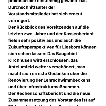
praktisch alle einstimmig gewählt, das
Durchschnittsalter der
Vorstandsmitglieder hat sich erneut
verringert.
Der Rückblick des Vorsitzenden auf die
letzten zwei Jahre und der Kassenbericht
fielen sehr positiv aus und auch die
Zukunftsperspektiven für Liesborn können
sich sehen lassen: Das Baugebiet
Kirchhusen wird erschlossen, das
Abteiumfeld weiter verschönert, man
macht sich errnste Gedanken über die
Renovierung der Lehrschwimmbeckens
und über Infrastrukturmaßnahmen.
Der Rechenschaftsbericht und die neue
Zusammensetzung des Vorstandes ist auf