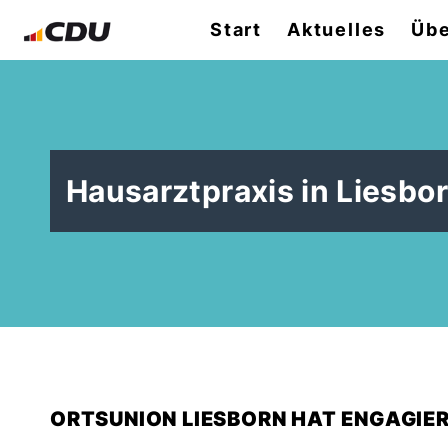
Start
Aktuelles
Übe
Hausarztpraxis in Liesbor
ORTSUNION LIESBORN HAT ENGAGIER