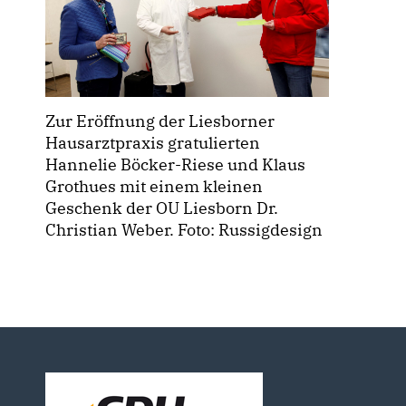
Zur Eröffnung der Liesborner
Hausarztpraxis gratulierten
Hannelie Böcker-Riese und Klaus
Grothues mit einem kleinen
Geschenk der OU Liesborn Dr.
Christian Weber. Foto: Russigdesign