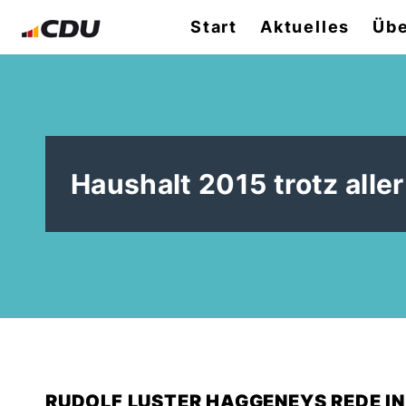
Start
Aktuelles
Übe
Haushalt 2015 trotz all
RUDOLF LUSTER HAGGENEYS REDE IN