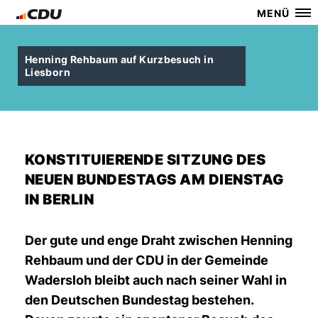
MENÜ
Henning Rehbaum auf Kurzbesuch in
Liesborn
KONSTITUIERENDE SITZUNG DES
NEUEN BUNDESTAGS AM DIENSTAG
IN BERLIN
Der gute und enge Draht zwischen Henning
Rehbaum und der CDU in der Gemeinde
Wadersloh bleibt auch nach seiner Wahl in
den Deutschen Bundestag bestehen.