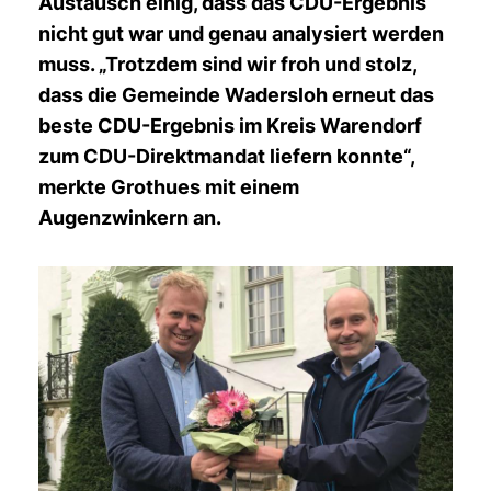
Austausch einig, dass das CDU-Ergebnis
nicht gut war und genau analysiert werden
muss. „Trotzdem sind wir froh und stolz,
dass die Gemeinde Wadersloh erneut das
beste CDU-Ergebnis im Kreis Warendorf
zum CDU-Direktmandat liefern konnte“,
merkte Grothues mit einem
Augenzwinkern an.