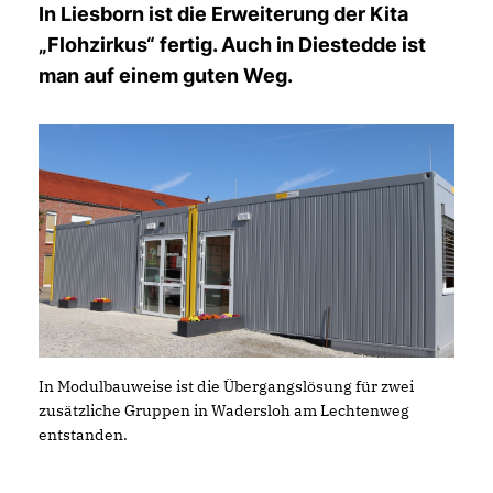
In Liesborn ist die Erweiterung der Kita
Flohzirkus“ fertig. Auch in Diestedde ist
man auf einem guten Weg.
In Modulbauweise ist die Übergangslösung für zwei
zusätzliche Gruppen in Wadersloh am Lechtenweg
entstanden.