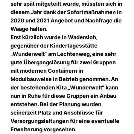
sehr spät mitgeteilt wurde, müssten sich in
diesem Jahr dank der Sofortmaßnahmen in
2020 und 2021 Angebot und Nachfrage die
Waage halten.
Erst kürzlich wurde in Wadersloh,
gegenüber der Kindertagesstätte
Wunderwelt“ am Lechtenweg, eine sehr
gute Übergangslösung für zwei Gruppen
mit modernen Containern in
Modulbauweise in Betrieb genommen. An
der bestehenden Kita „Wunderwelt“ kann
nun in Ruhe für diese Gruppen ein Anbau
entstehen. Bei der Planung wurden
seinerzeit Platz und Anschlüsse für
Versorgungsleitungen für eine eventuelle
Erweiterung vorgesehen.