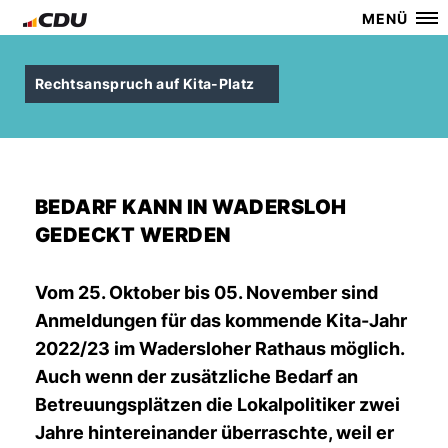
MENÜ
Rechtsanspruch auf Kita-Platz
BEDARF KANN IN WADERSLOH
GEDECKT WERDEN
Vom 25. Oktober bis 05. November sind
Anmeldungen für das kommende Kita-Jahr
2022/23 im Wadersloher Rathaus möglich.
Auch wenn der zusätzliche Bedarf an
Betreuungsplätzen die Lokalpolitiker zwei
Jahre hintereinander überraschte, weil er