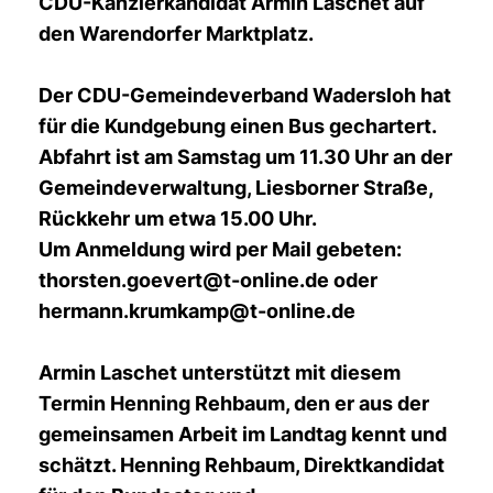
CDU-Kanzlerkandidat Armin Laschet auf
den Warendorfer Marktplatz.
Der CDU-Gemeindeverband Wadersloh hat
für die Kundgebung einen Bus gechartert.
Abfahrt ist am Samstag um 11.30 Uhr an der
Gemeindeverwaltung, Liesborner Straße,
Rückkehr um etwa 15.00 Uhr.
Um Anmeldung wird per Mail gebeten:
thorsten.goevert@t-online.de oder
hermann.krumkamp@t-online.de
Armin Laschet unterstützt mit diesem
Termin Henning Rehbaum, den er aus der
gemeinsamen Arbeit im Landtag kennt und
schätzt. Henning Rehbaum, Direktkandidat