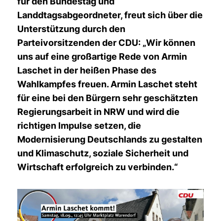
für den Bundestag und
Landdtagsabgeordneter, freut sich über die
Unterstützung durch den
Parteivorsitzenden der CDU: „Wir können
uns auf eine großartige Rede von Armin
Laschet in der heißen Phase des
Wahlkampfes freuen. Armin Laschet steht
für eine bei den Bürgern sehr geschätzten
Regierungsarbeit in NRW und wird die
richtigen Impulse setzen, die
Modernisierung Deutschlands zu gestalten
und Klimaschutz, soziale Sicherheit und
Wirtschaft erfolgreich zu verbinden.“