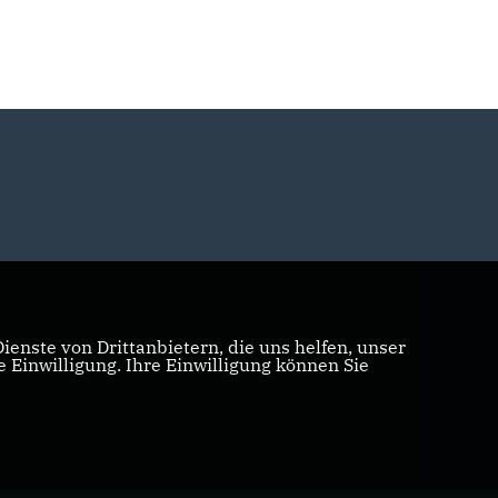
enste von Drittanbietern, die uns helfen, unser
Einwilligung. Ihre Einwilligung können Sie