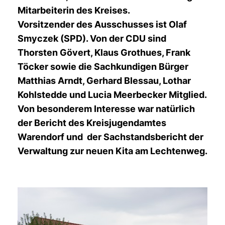
Mitarbeiterin des Kreises.
Vorsitzender des Ausschusses ist Olaf
Smyczek (SPD). Von der CDU sind
Thorsten Gövert, Klaus Grothues, Frank
Töcker sowie die Sachkundigen Bürger
Matthias Arndt, Gerhard Blessau, Lothar
Kohlstedde und Lucia Meerbecker Mitglied.
Von besonderem Interesse war natürlich
der Bericht des Kreisjugendamtes
Warendorf und der Sachstandsbericht der
Verwaltung zur neuen Kita am Lechtenweg.