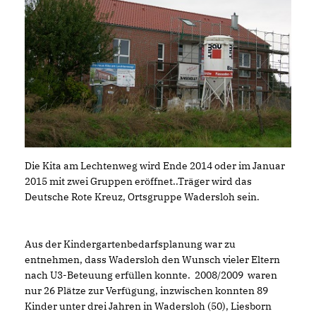
Die Kita am Lechtenweg wird Ende 2014 oder im Januar
2015 mit zwei Gruppen eröffnet..Träger wird das
Deutsche Rote Kreuz, Ortsgruppe Wadersloh sein.
Aus der Kindergartenbedarfsplanung war zu
entnehmen, dass Wadersloh den Wunsch vieler Eltern
nach U3-Beteuung erfüllen konnte. 2008/2009 waren
nur 26 Plätze zur Verfügung, inzwischen konnten 89
Kinder unter drei Jahren in Wadersloh (50), Liesborn