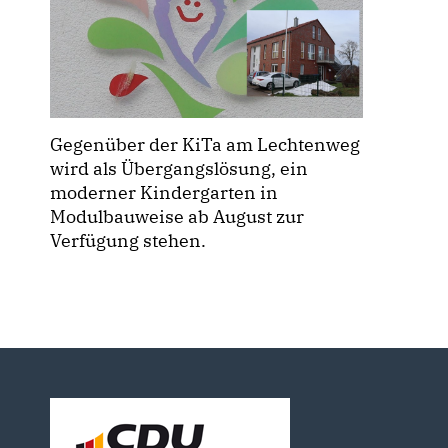
Gegenüber der KiTa am Lechtenweg
wird als Übergangslösung, ein
moderner Kindergarten in
Modulbauweise ab August zur
Verfügung stehen.