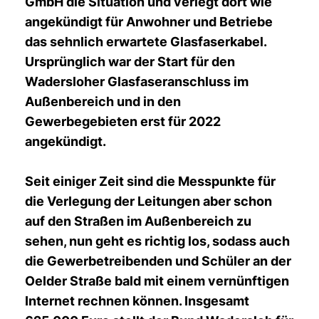
GmbH die Situation und verlegt dort wie
angekündigt für Anwohner und Betriebe
das sehnlich erwartete Glasfaserkabel.
Ursprünglich war der Start für den
Wadersloher Glasfaseranschluss im
Außenbereich und in den
Gewerbegebieten erst für 2022
angekündigt.
Seit einiger Zeit sind die Messpunkte für
die Verlegung der Leitungen aber schon
auf den Straßen im Außenbereich zu
sehen, nun geht es richtig los, sodass auch
die Gewerbetreibenden und Schüler an der
Oelder Straße bald mit einem vernünftigen
Internet rechnen können. Insgesamt