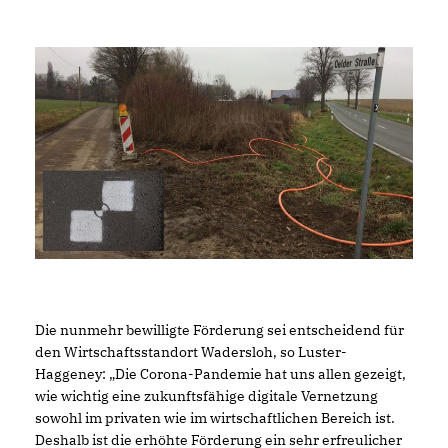
Die nunmehr bewilligte Förderung sei entscheidend für
den Wirtschaftsstandort Wadersloh, so Luster-
Haggeney: „Die Corona-Pandemie hat uns allen gezeigt,
wie wichtig eine zukunftsfähige digitale Vernetzung
sowohl im privaten wie im wirtschaftlichen Bereich ist.
Deshalb ist die erhöhte Förderung ein sehr erfreulicher