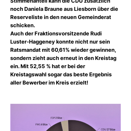
Stimmenanteil kann die CDU zusätzlich
noch Daniela Braune aus Liesborn über die
Reserveliste in den neuen Gemeinderat
schicken.
Auch der Fraktionsvorsitzende Rudi
Luster-Haggeney konnte nicht nur sein
Ratsmandat mit 60,61% wieder gewinnen,
sondern zieht auch erneut in den Kreistag
ein. Mit 52,55 % hat er bei der
Kreistagswahl sogar das beste Ergebnis
aller Bewerber im Kreis erzielt!