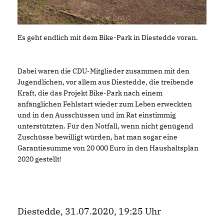
Es geht endlich mit dem Bike-Park in Diestedde voran.
Dabei waren die CDU-Mitglieder zusammen mit den
Jugendlichen, vor allem aus Diestedde, die treibende
Kraft, die das Projekt Bike-Park nach einem
anfänglichen Fehlstart wieder zum Leben erweckten
und in den Ausschüssen und im Rat einstimmig
unterstützten. Für den Notfall, wenn nicht genügend
Zuschüsse bewilligt würden, hat man sogar eine
Garantiesumme von 20 000 Euro in den Haushaltsplan
2020 gestellt!
Diestedde, 31.07.2020, 19:25 Uhr