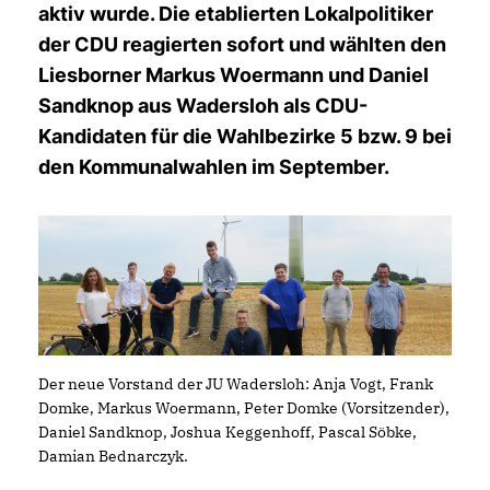
aktiv wurde. Die etablierten Lokalpolitiker
der CDU reagierten sofort und wählten den
Liesborner Markus Woermann und Daniel
Sandknop aus Wadersloh als CDU-
Kandidaten für die Wahlbezirke 5 bzw. 9 bei
den Kommunalwahlen im September.
Der neue Vorstand der JU Wadersloh: Anja Vogt, Frank
Domke, Markus Woermann, Peter Domke (Vorsitzender),
Daniel Sandknop, Joshua Keggenhoff, Pascal Söbke,
Damian Bednarczyk.