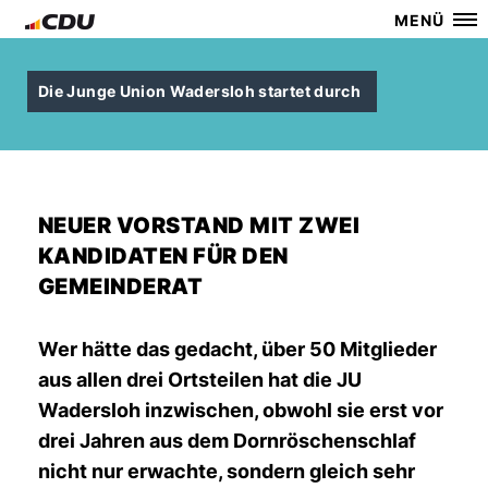
MENÜ
Die Junge Union Wadersloh startet durch
NEUER VORSTAND MIT ZWEI
KANDIDATEN FÜR DEN
GEMEINDERAT
Wer hätte das gedacht, über 50 Mitglieder
aus allen drei Ortsteilen hat die JU
Wadersloh inzwischen, obwohl sie erst vor
drei Jahren aus dem Dornröschenschlaf
nicht nur erwachte, sondern gleich sehr