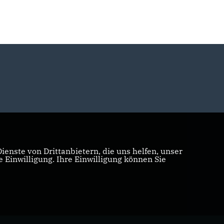
enste von Drittanbietern, die uns helfen, unser
Einwilligung. Ihre Einwilligung können Sie