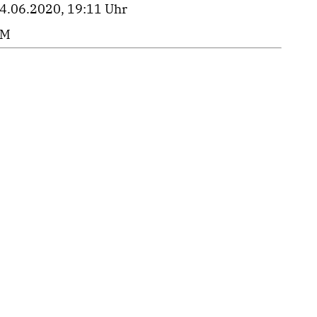
4.06.2020, 19:11 Uhr
PM