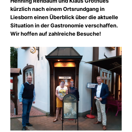
Henning Rehbaum und Klaus Grothues
kürzlich nach einem Ortsrundgang in
Liesborn einen Überblick über die aktuelle
Situation in der Gastronomie verschaffen.
Wir hoffen auf zahlreiche Besuche!