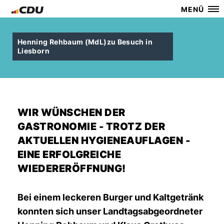
MENÜ
Henning Rehbaum (MdL)zu Besuch in
Liesborn
WIR WÜNSCHEN DER
GASTRONOMIE - TROTZ DER
AKTUELLEN HYGIENEAUFLAGEN -
EINE ERFOLGREICHE
WIEDERERÖFFNUNG!
Bei einem leckeren Burger und Kaltgetränk
konnten sich unser Landtagsabgeordneter