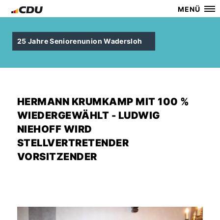
MENÜ
25 Jahre Seniorenunion Wadersloh
HERMANN KRUMKAMP MIT 100 %
WIEDERGEWÄHLT - LUDWIG
NIEHOFF WIRD
STELLVERTRETENDER
VORSITZENDER