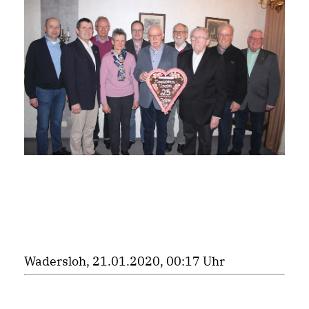
Wadersloh, 21.01.2020, 00:17 Uhr