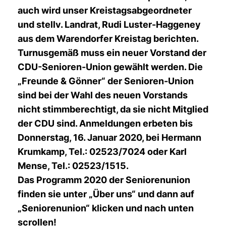
auch wird unser Kreistagsabgeordneter
und stellv. Landrat, Rudi Luster-Haggeney
aus dem Warendorfer Kreistag berichten.
Turnusgemäß muss ein neuer Vorstand der
CDU-Senioren-Union gewählt werden. Die
Freunde & Gönner“ der Senioren-Union
sind bei der Wahl des neuen Vorstands
nicht stimmberechtigt, da sie nicht Mitglied
der CDU sind.
Anmeldungen erbeten bis
Donnerstag, 16. Januar 2020,
bei Hermann
Krumkamp, Tel.: 02523/7024 oder Karl
Mense, Tel.: 02523/1515.
Das Programm 2020 der Seniorenunion
finden sie unter „Über uns“ und dann auf
Seniorenunion“ klicken und nach unten
scrollen!