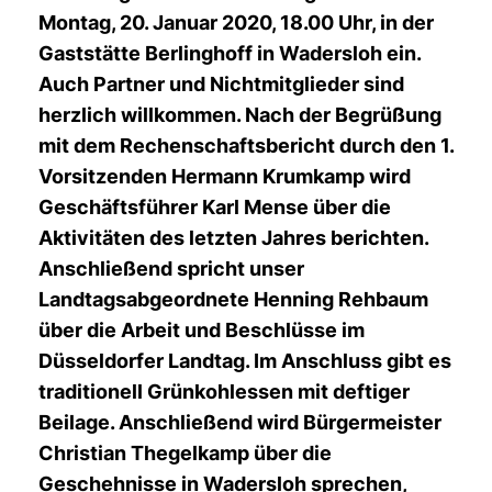
Montag, 20. Januar 2020, 18.00 Uhr, in der
Gaststätte Berlinghoff
in Wadersloh ein.
Auch Partner und Nichtmitglieder sind
herzlich willkommen. Nach der Begrüßung
mit dem Rechenschaftsbericht durch den 1.
Vorsitzenden Hermann Krumkamp wird
Geschäftsführer Karl Mense über die
Aktivitäten des letzten Jahres berichten.
Anschließend spricht unser
Landtagsabgeordnete Henning Rehbaum
über die Arbeit und Beschlüsse im
Düsseldorfer Landtag. Im Anschluss gibt es
traditionell Grünkohlessen mit deftiger
Beilage. Anschließend wird Bürgermeister
Christian Thegelkamp über die
Geschehnisse in Wadersloh sprechen,