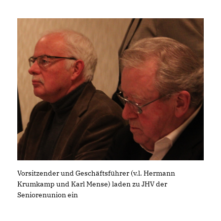
Vorsitzender und Geschäftsführer (v.l. Hermann
Krumkamp und Karl Mense) laden zu JHV der
Seniorenunion ein