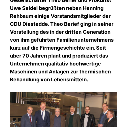
Gesellschafter Theo Berief und Prokurist
Uwe Seidel begrüßten neben Henning
Rehbaum einige Vorstandsmitglieder der
CDU Diestedde. Theo Berief ging in seiner
Vorstellung des in der dritten Generation
von ihm geführten Familienunternehmens
kurz auf die Firmengeschichte ein. Seit
über 70 Jahren plant und produziert das
Unternehmen qualitativ hochwertige
Maschinen und Anlagen zur thermischen
Behandlung von Lebensmitteln.