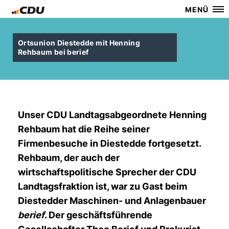
MENÜ
Ortsunion Diestedde mit Henning
Rehbaum bei berief
Unser CDU Landtagsabgeordnete Henning
Rehbaum hat die Reihe seiner
Firmenbesuche in Diestedde fortgesetzt.
Rehbaum, der auch der
wirtschaftspolitische Sprecher der CDU
Landtagsfraktion ist, war zu Gast beim
Diestedder Maschinen- und Anlagenbauer
berief
. Der geschäftsführende